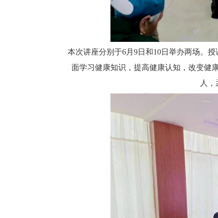
本次讲座分别于6月9日和10日举办两场。
面学习健康知识，提高健康认知，改变健
人，