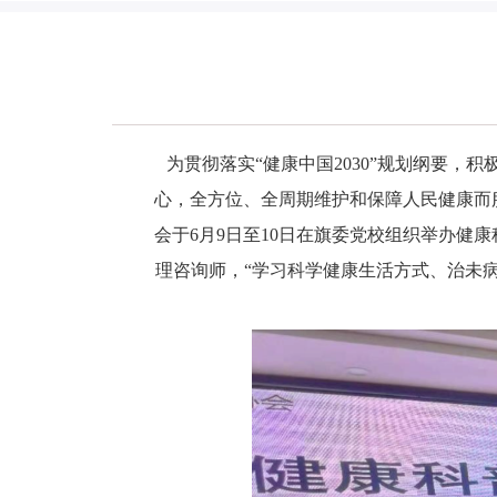
为贯彻落实“健康中国2030”规划纲要
心，全方位、全周期维护和保障人民健康而
会于6月9日至10日在旗委党校组织举办健
理咨询师，“学习科学健康生活方式、治未