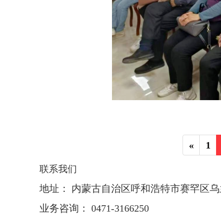
«
1
联系我们
地址： 内蒙古自治区呼和浩特市赛罕区乌兰
业务咨询： 0471-3166250