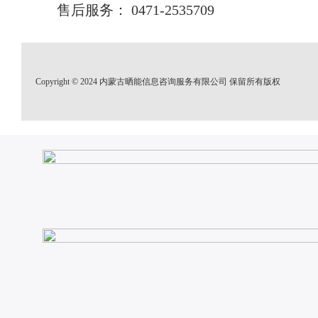
售后服务： 0471-2535709
Copyright © 2024 内蒙古晒能信息咨询服务有限公司 保留所有版权